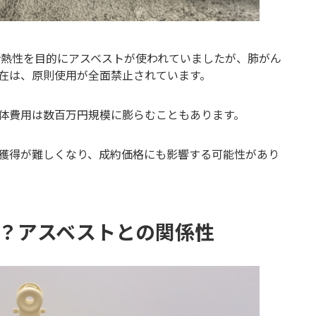
断熱性を目的にアスベストが使われていましたが、肺がん
在は、原則使用が全面禁止されています。
体費用は数百万円規模に膨らむこともあります。
獲得が難しくなり、成約価格にも影響する可能性があり
？アスベストとの関係性