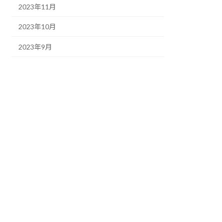
2023年11月
2023年10月
2023年9月