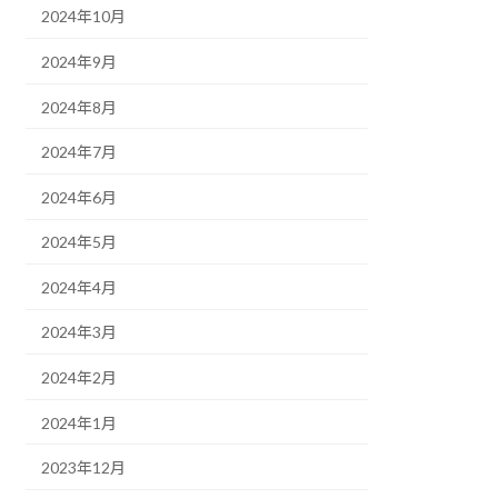
2024年10月
2024年9月
2024年8月
2024年7月
2024年6月
2024年5月
2024年4月
2024年3月
2024年2月
2024年1月
2023年12月