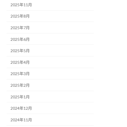
2025年11月
2025年8月
2025年7月
2025年6月
2025年5月
2025年4月
2025年3月
2025年2月
2025年1月
2024年12月
2024年11月