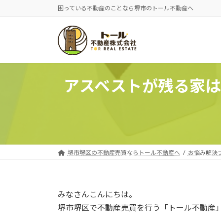
困っている不動産のことなら堺市のトール不動産へ
アスベストが残る家
堺市堺区の不動産売買ならトール不動産へ
お悩み解決
みなさんこんにちは。
堺市堺区で不動産売買を行う「トール不動産