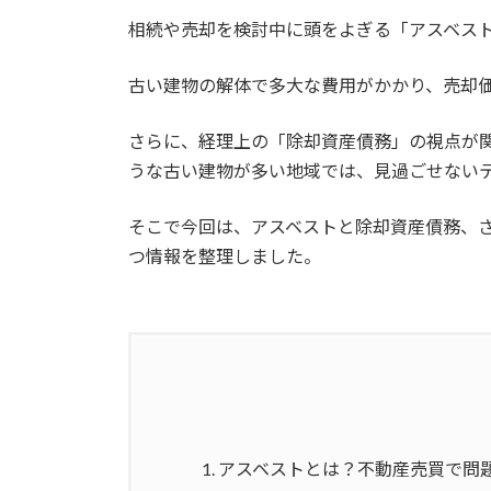
相続や売却を検討中に頭をよぎる「アスベス
古い建物の解体で多大な費用がかかり、売却
さらに、経理上の「除却資産債務」の視点が
うな古い建物が多い地域では、見過ごせない
そこで今回は、アスベストと除却資産債務、
つ情報を整理しました。
1.
アスベストとは？不動産売買で問