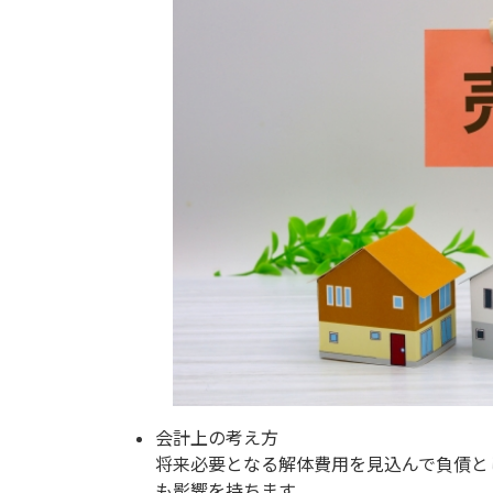
会計上の考え方
将来必要となる解体費用を見込んで負債と
も影響を持ちます。