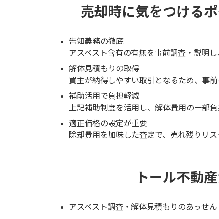
売却時に気をつけるポ
告知義務の徹底
アスベスト含有の有無を事前調査・説明し
解体見積もりの取得
買主が納得しやすい取引となるため、事前
補助活用で負担軽減
上記補助制度を活用し、解体費用の一部負
適正価格の設定が重要
除却費用を加味した査定で、売れ残りリス
トール不動産
アスベスト調査・解体見積もりのあっせん