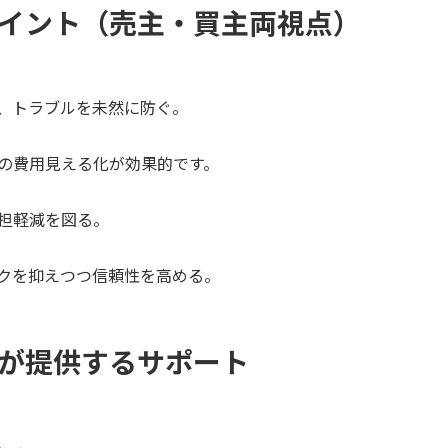
イント（売主・買主両視点）
、トラブルを未然に防ぐ。
の費用見える化が効果的です。
担軽減を図る。
クを抑えつつ信頼性を高める。
が提供するサポート