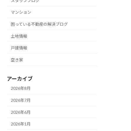
スタッフブログ
マンション
困っている不動産の解決ブログ
土地情報
戸建情報
空き家
アーカイブ
2026年8月
2026年7月
2026年6月
2026年1月