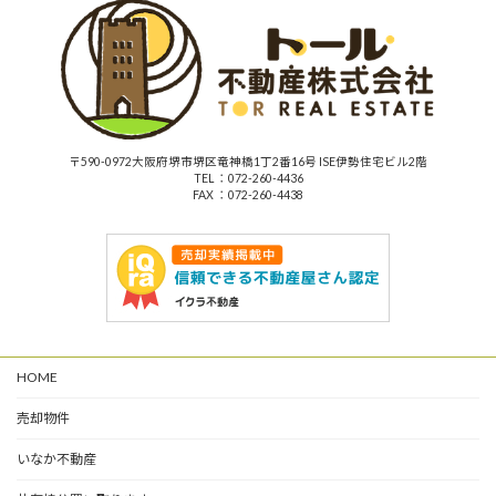
〒590-0972大阪府堺市堺区竜神橋1丁2番16号 ISE伊勢住宅ビル2階
TEL ：072-260-4436
FAX ：072-260-4438
HOME
売却物件
いなか不動産