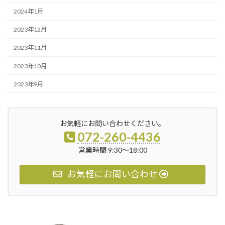
2024年1月
2023年12月
2023年11月
2023年10月
2023年9月
お気軽にお問い合わせください。
072-260-4436
営業時間 9:30～18:00
お気軽にお問い合わせ