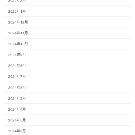
2025年2月
2025年1月
2024年12月
2024年11月
2024年10月
2024年9月
2024年8月
2024年7月
2024年6月
2024年5月
2024年4月
2024年3月
2024年2月