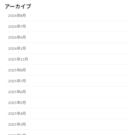
アーカイブ
2026年8月
2026年7月
2026年6月
2026年1月
2025年11月
2025年8月
2025年7月
2025年6月
2025年5月
2025年4月
2025年3月