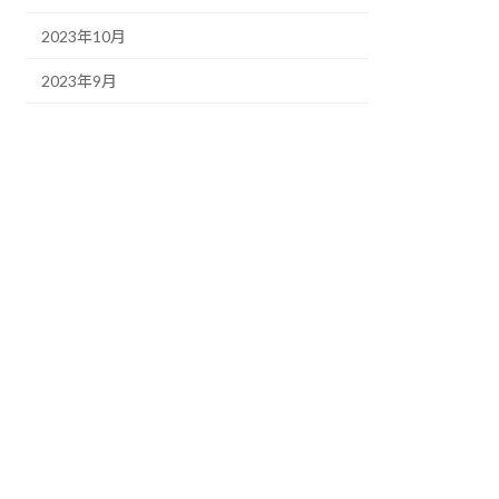
2023年10月
2023年9月