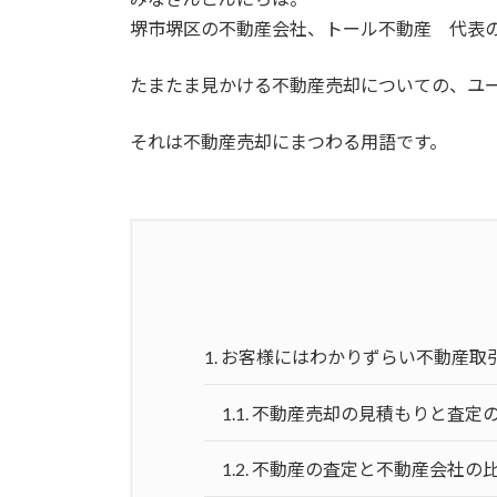
堺市堺区の不動産会社、トール不動産 代表
たまたま見かける不動産売却についての、ユ
それは不動産売却にまつわる用語です。
1.
お客様にはわかりずらい不動産取
1.1.
不動産売却の見積もりと査定
1.2.
不動産の査定と不動産会社の