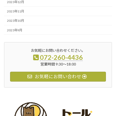
2023年12月
2023年11月
2023年10月
2023年9月
お気軽にお問い合わせください。
072-260-4436
営業時間 9:30～18:00
お気軽にお問い合わせ