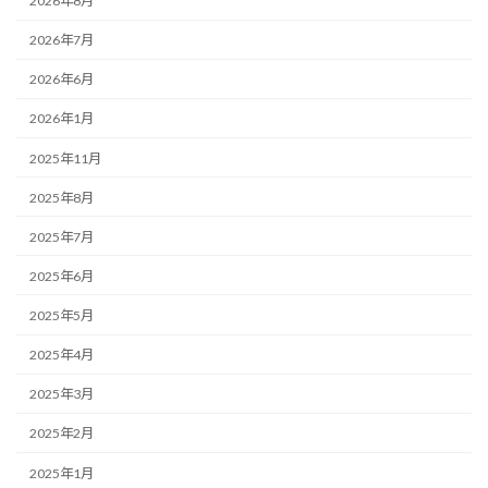
2026年8月
2026年7月
2026年6月
2026年1月
2025年11月
2025年8月
2025年7月
2025年6月
2025年5月
2025年4月
2025年3月
2025年2月
2025年1月