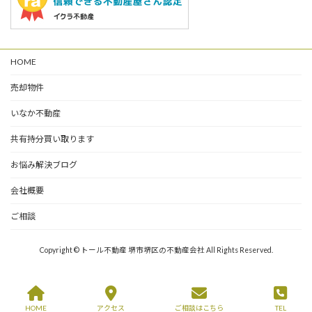
HOME
売却物件
いなか不動産
共有持分買い取ります
お悩み解決ブログ
会社概要
ご相談
Copyright © トール不動産 堺市堺区の不動産会社 All Rights Reserved.
HOME
アクセス
ご相談はこちら
TEL