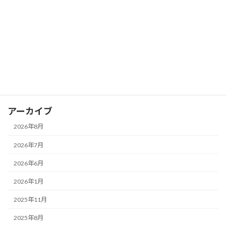
マンション
困っている不動産の解決ブログ
土地情報
戸建情報
空き家
アーカイブ
2026年8月
2026年7月
2026年6月
2026年1月
2025年11月
2025年8月