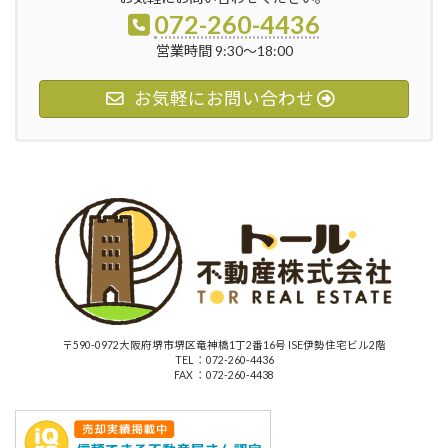
072-260-4436
営業時間 9:30～18:00
お気軽にお問い合わせ
〒590-0972大阪府堺市堺区竜神橋1丁2番16号 ISE伊勢住宅ビル2階
TEL ：072-260-4436
FAX ：072-260-4438