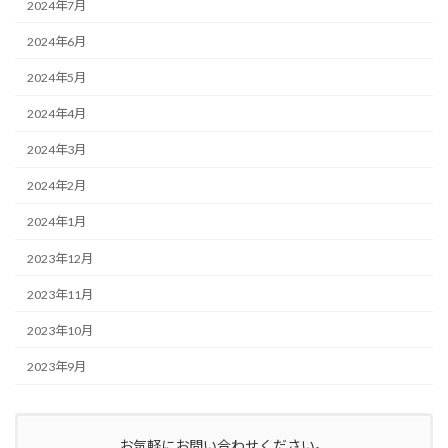
2024年7月
2024年6月
2024年5月
2024年4月
2024年3月
2024年2月
2024年1月
2023年12月
2023年11月
2023年10月
2023年9月
お気軽にお問い合わせください。