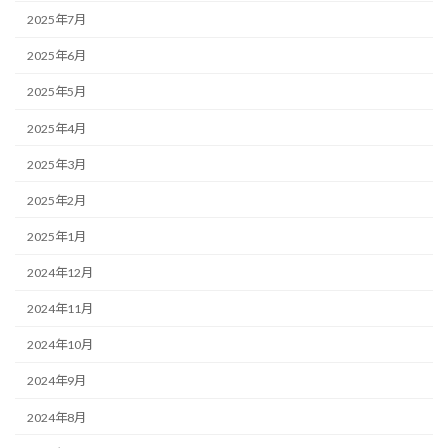
2025年7月
2025年6月
2025年5月
2025年4月
2025年3月
2025年2月
2025年1月
2024年12月
2024年11月
2024年10月
2024年9月
2024年8月