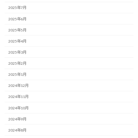
2025年7月
2025年6月
2025年5月
2025年4月
2025年3月
2025年2月
2025年1月
2024年12月
2024年11月
2024年10月
2024年9月
2024年8月