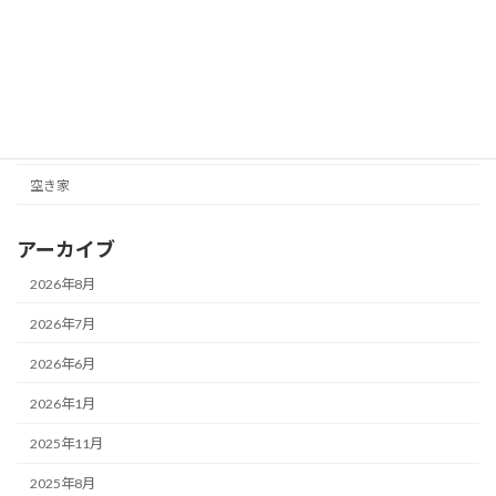
マンション
困っている不動産の解決ブログ
土地情報
戸建情報
空き家
アーカイブ
2026年8月
2026年7月
2026年6月
2026年1月
2025年11月
2025年8月