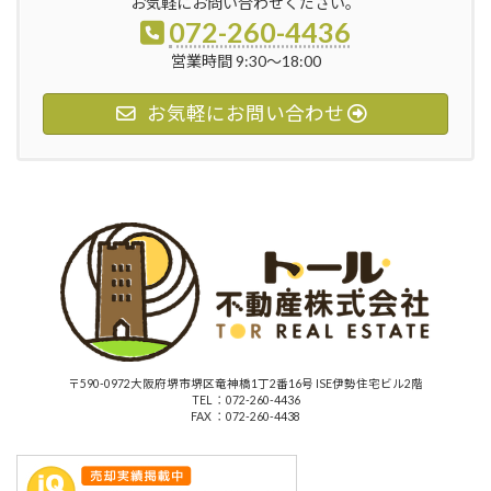
お気軽にお問い合わせください。
072-260-4436
営業時間 9:30～18:00
お気軽にお問い合わせ
〒590-0972大阪府堺市堺区竜神橋1丁2番16号 ISE伊勢住宅ビル2階
TEL ：072-260-4436
FAX ：072-260-4438