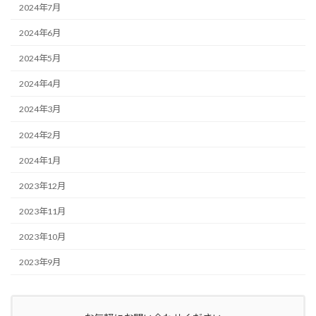
2024年7月
2024年6月
2024年5月
2024年4月
2024年3月
2024年2月
2024年1月
2023年12月
2023年11月
2023年10月
2023年9月