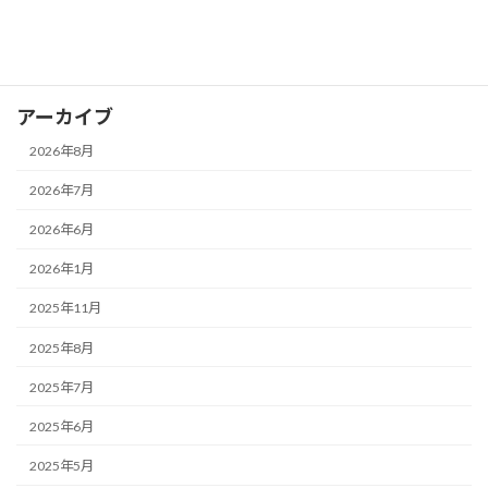
戸建情報
空き家
アーカイブ
2026年8月
2026年7月
2026年6月
2026年1月
2025年11月
2025年8月
2025年7月
2025年6月
2025年5月