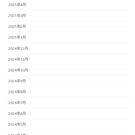
2025年4月
2025年3月
2025年2月
2025年1月
2024年12月
2024年11月
2024年10月
2024年9月
2024年8月
2024年7月
2024年6月
2024年5月