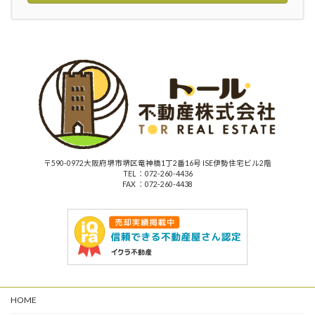
〒590-0972大阪府堺市堺区竜神橋1丁2番16号 ISE伊勢住宅ビル2階
TEL ：072-260-4436
FAX ：072-260-4438
HOME