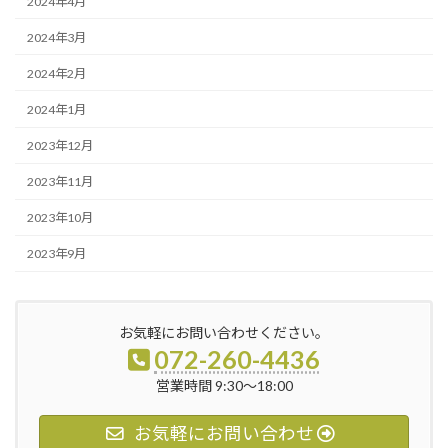
2024年4月
2024年3月
2024年2月
2024年1月
2023年12月
2023年11月
2023年10月
2023年9月
お気軽にお問い合わせください。
072-260-4436
営業時間 9:30～18:00
お気軽にお問い合わせ