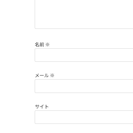
名前
※
メール
※
サイト