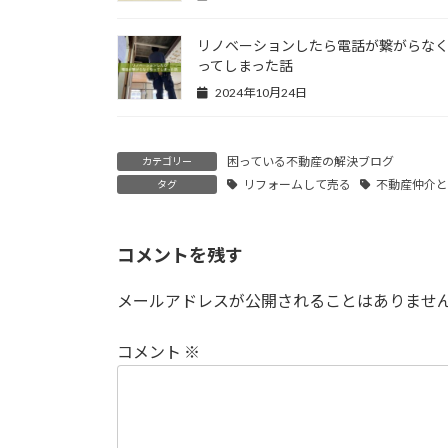
リノベーションしたら電話が繋がらな
ってしまった話
2024年10月24日
困っている不動産の解決ブログ
カテゴリー
リフォームして売る
不動産仲介
タグ
コメントを残す
メールアドレスが公開されることはありませ
コメント
※