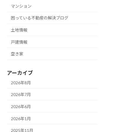
マンション
困っている不動産の解決ブログ
土地情報
戸建情報
空き家
アーカイブ
2026年8月
2026年7月
2026年6月
2026年1月
2025年11月