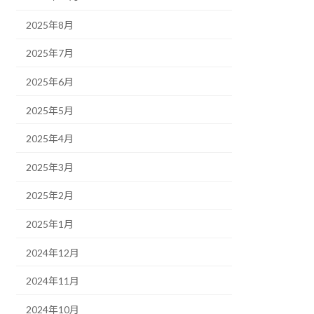
2025年8月
2025年7月
2025年6月
2025年5月
2025年4月
2025年3月
2025年2月
2025年1月
2024年12月
2024年11月
2024年10月