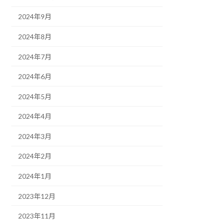
2024年9月
2024年8月
2024年7月
2024年6月
2024年5月
2024年4月
2024年3月
2024年2月
2024年1月
2023年12月
2023年11月