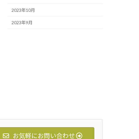
2023年10月
2023年9月
お気軽にお問い合わせ