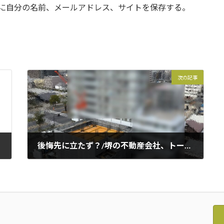
に自分の名前、メールアドレス、サイトを保存する。
次の記事
後悔先に立たず？/堺の不動産会社、トール不動産です
2024年2月27日