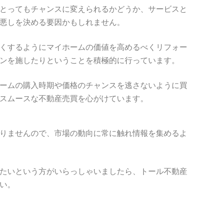
とってもチャンスに変えられるかどうか、サービスと
悪しを決める要因かもしれません。
くするようにマイホームの価値を高めるべくリフォー
ンを施したりということを積極的に行っています。
ームの購入時期や価格のチャンスを逃さないように買
スムースな不動産売買を心がけています。
りませんので、市場の動向に常に触れ情報を集めるよ
たいという方がいらっしゃいましたら、トール不動産
い。