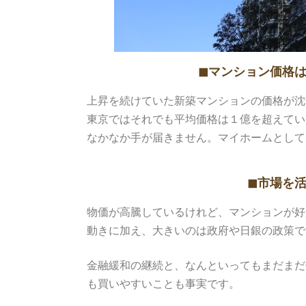
◼︎マンション価格
上昇を続けていた新築マンションの価格が沈
東京ではそれでも平均価格は１億を超えてい
なかなか手が届きません。マイホームとして
◼︎市場を
物価が高騰しているけれど、マンションが好
動きに加え、大きいのは政府や日銀の政策で
金融緩和の継続と、なんといってもまだまだ
も買いやすいことも事実です。