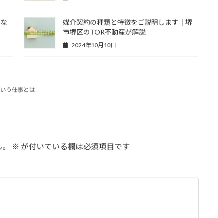
くな
媒介契約の種類と特徴をご説明します｜堺
市堺区のTOR不動産が解説
2024年10月10日
という仕事とは
ん。
※
が付いている欄は必須項目です